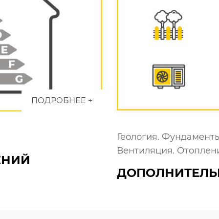
ПОДРОБНЕЕ +
Геология. Фундаменты
Вентиляция. Отоплен
ЕНИЙ
ДОПОЛНИТЕЛЬ