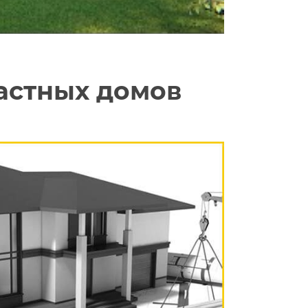
астных домов