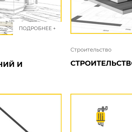
ПОДРОБНЕЕ +
Строительство
СТРОИТЕЛЬСТВ
НИЙ И