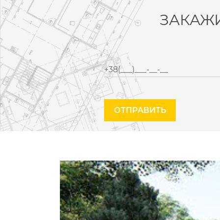
ЗАКАЖ
ОТПРАВИТЬ