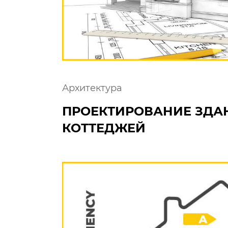
Архитектура
ПРОЕКТИРОВАНИЕ ЗДА
КОТТЕДЖЕЙ