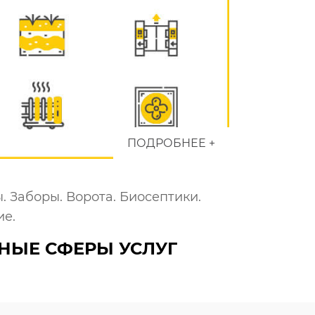
ПОДРОБНЕЕ +
. Заборы. Ворота. Биосептики.
ие.
НЫЕ СФЕРЫ УСЛУГ