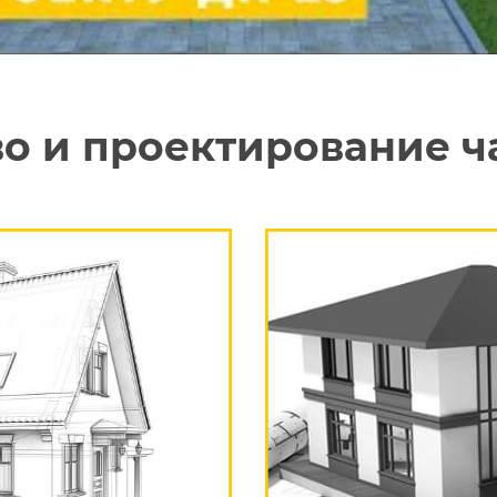
во и проектирование ч