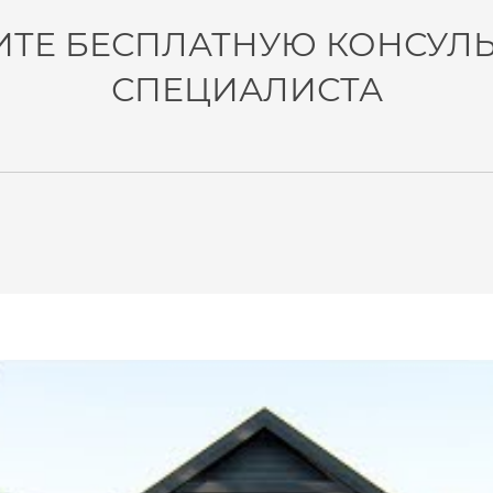
ИТЕ БЕСПЛАТНУЮ КОНСУЛ
СПЕЦИАЛИСТА