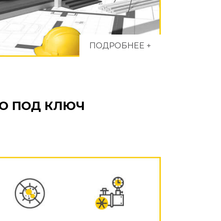
ПОДРОБНЕЕ +
О ПОД КЛЮЧ