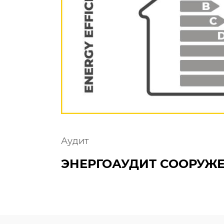
Аудит
ЭНЕРГОАУДИТ СООРУЖ