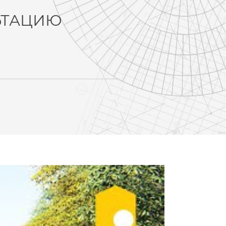
ЬТАЦИЮ