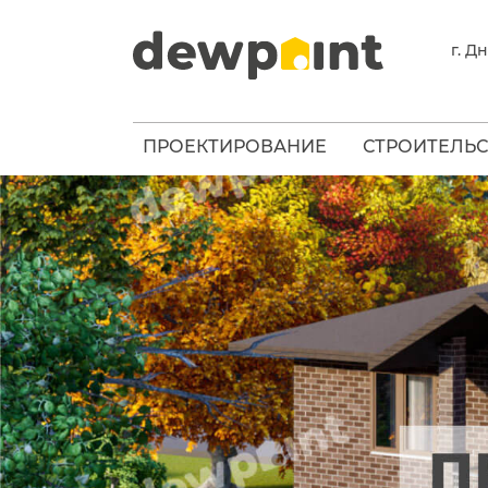
г. Д
ПРОЕКТИРОВАНИЕ
СТРОИТЕЛЬ