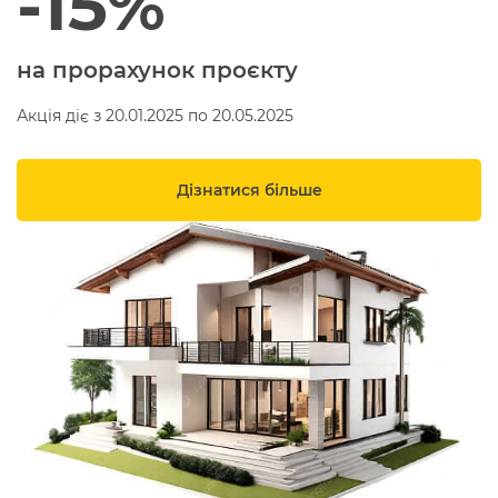
-15%
на прорахунок проєкту
Акція діє з 20.01.2025 по 20.05.2025
Дізнатися більше