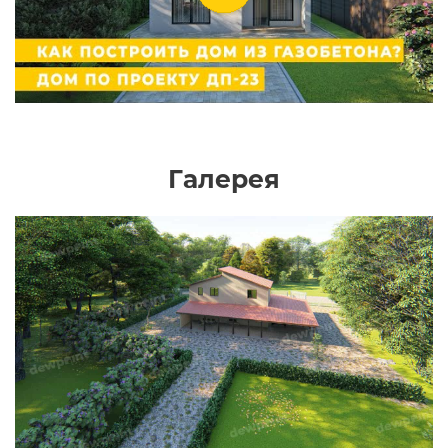
Галерея