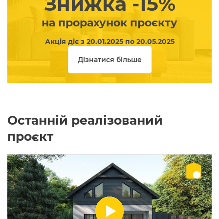
Знижка -15%
на прорахунок проєкту
Акція діє з 20.01.2025 по 20.05.2025
Дізнатися більше
Останній реалізований
проєкт