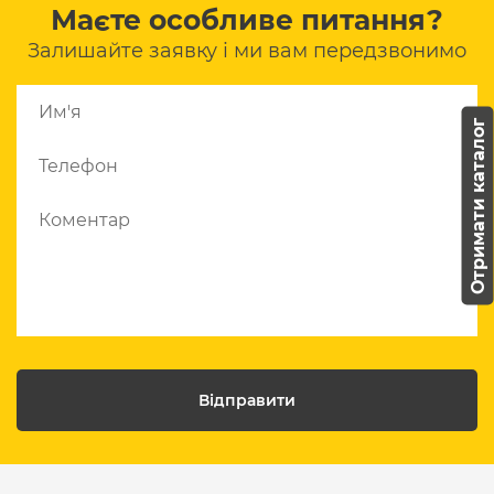
Маєте особливе питання?
Залишайте заявку і ми вам передзвонимо
Отримати каталог
Відправити