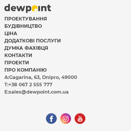
ПРОЕКТУВАННЯ
БУДІВНИЦТВО
ЦІНА
ДОДАТКОВІ ПОСЛУГИ
ДУМКА ФАХІВЦЯ
КОНТАКТИ
ПРОЕКТИ
ПРО КОМПАНІЮ
A:
Gagarina, 63, Dnipro, 49000
T:
+38 067 2 555 777
E:
sales@dewpoint.com.ua