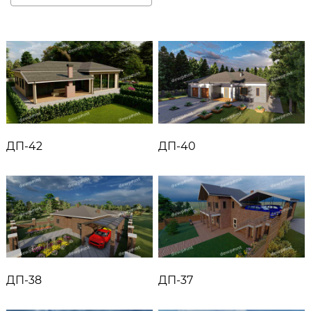
ДП-42
ДП-40
ДП-38
ДП-37